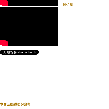
主日信息
本會活動通知與參與