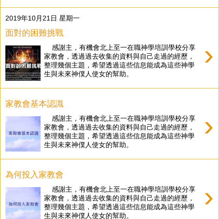
2019年10月21日 星期一
面對的困難挑戰
›
感謝主，有機會北上至一在職神學培訓學校分享
家教會，透過過去收集的資料與自己走過的經歷，
整理幾個主題，希望透過這些信息能成為這些神學
生與未來神僕人使女的幫助。
家教會基本認識
›
感謝主，有機會北上至一在職神學培訓學校分享
家教會，透過過去收集的資料與自己走過的經歷，
整理幾個主題，希望透過這些信息能成為這些神學
生與未來神僕人使女的幫助。
為何投入家教會
›
感謝主，有機會北上至一在職神學培訓學校分享
家教會，透過過去收集的資料與自己走過的經歷，
整理幾個主題，希望透過這些信息能成為這些神學
生與未來神僕人使女的幫助。