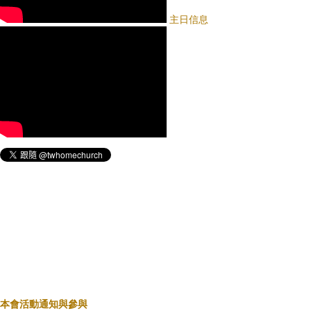
主日信息
本會活動通知與參與