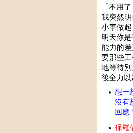
「不用了
我突然明
小事做起
明天你是
能力的差
要那些工
地等待別
後全力以
想一
沒有
回應
保羅