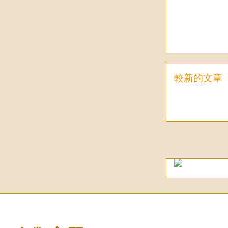
較新的文章