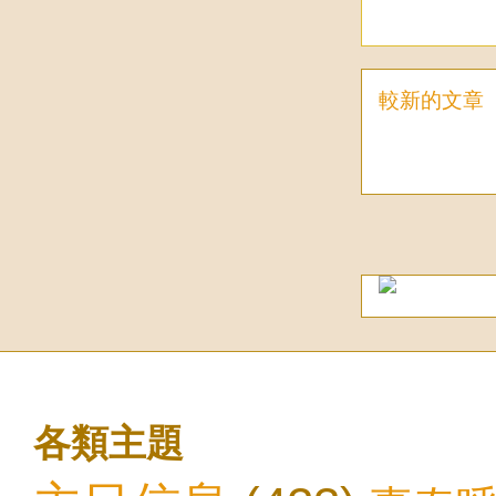
較新的文章
各類主題