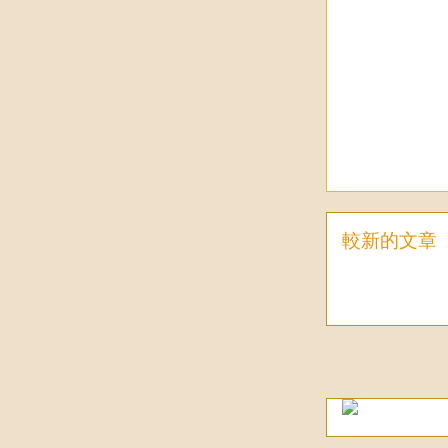
較新的文章