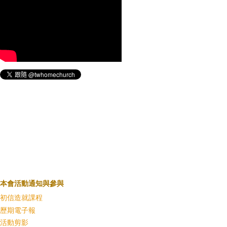
本會活動通知與參與
初信造就課程
歷期電子報
活動剪影