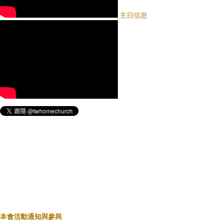
主日信息
本會活動通知與參與