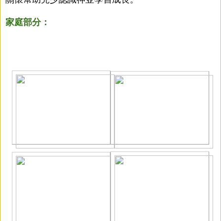
家庭部分：