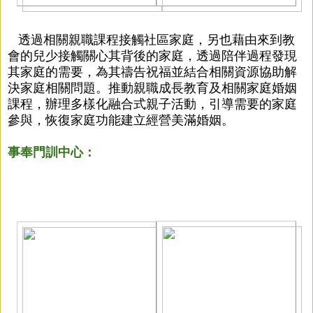
透過相關親職課程接觸社區家庭，另也藉由來到教
會的兒少接觸關心其背後的家庭，透過陪伴過程發現
其家庭的需要，為其禱告祝福並結合相關資源協助解
決家庭相關問題。推動親職成長教育及相關家庭婚姻
課程，辦理多樣化融合式親子活動，引導需要的家庭
參與，恢復家庭功能建立經營美滿婚姻。
事奉門訓中心：