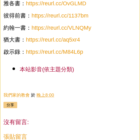
雅各書：
https://reurl.cc/OvGLMD
彼得前書：
https://reurl.cc/1137bm
約翰一書：
https://reurl.cc/VLNQMy
猶大書：
https://reurl.cc/aq5xr4
啟示錄：
https://reurl.cc/M84L6p
本站影音(依主題分類)
我們家的教會
於
晚上8:00
分享
沒有留言:
張貼留言