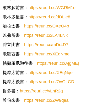
歌林多前書：
https://reurl.cc/WGRM1e
歌林多後書：
https://reurl.cc/dDLle8
加拉太書：
https://reurl.cc/QXeG4p
以弗所書：
https://reurl.cc/LA4LNK
腓立比書：
https://reurl.cc/mDr4D7
歌羅西書：
https://reurl.cc/XEqNme
帖撒羅尼迦後書：
https://reurl.cc/AjgMEj
提摩太前書：
https://reurl.cc/XEqNqe
提摩太後書：
https://reurl.cc/OvGLGD
提多書：
https://reurl.cc/yLnR2q
希伯來書：
https://reurl.cc/ZW9qea