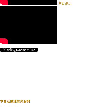
主日信息
本會活動通知與參與