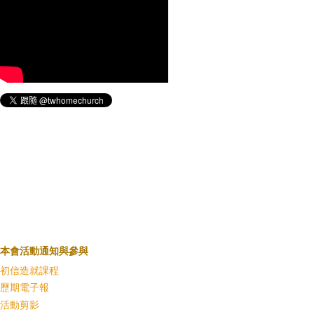
本會活動通知與參與
初信造就課程
歷期電子報
活動剪影