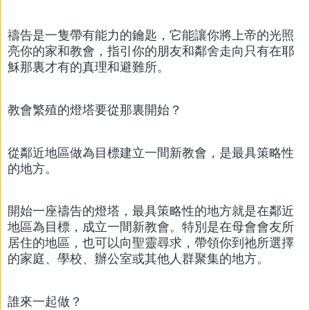
禱告是一隻帶有能力的鑰匙，它能讓你將上帝的光照
亮你的家和教會，指引你的朋友和鄰舍走向只有在耶
穌那裏才有的真理和避難所。
教會繁殖的燈塔要從那裏開始？
從鄰近地區做為目標建立一間新教會，是最具策略性
的地方。
開始一座禱告的燈塔，最具策略性的地方就是在鄰近
地區為目標，成立一間新教會。特別是在母會會友所
居住的地區，也可以向聖靈尋求，帶領你到祂所選擇
的家庭、學校、辦公室或其他人群聚集的地方。
誰來一起做？